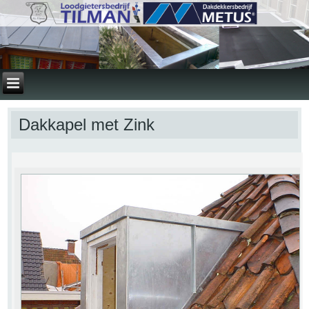
Dakkapel met Zink