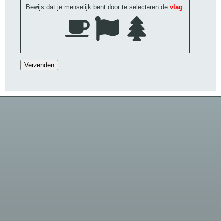
Bewijs dat je menselijk bent door te selecteren de
vlag
.