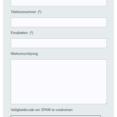
Telefoonnummer: (*)
Emailadres: (*)
Werkomschrijving:
Veiligheidscode om SPAM te voorkomen: