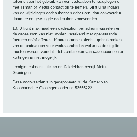
telkens voor het gebruik van een cadeaubon te raadplegen of
met Tilman of Metus contact op te nemen. Blijft u na ingaan
van de wijzigingen cadeaubonnen gebruiken, dan aanvaardt u
daarmee de gewijzigde cadeaubon voorwaarden.
13. U kunt maximaal één cadeaubon per adres inwisselen en
de cadeaubon kan niet worden verrekend met openstaande
facturen en/of offertes. Klanten kunnen slechts gebruikmaken
van de cadeaubon voor werkzaamheden welke na de uitgifte
moeten worden verricht. Het combineren van cadeaubonnen en
kortingen is niet mogelijk.
Loodgietersbedrijf Tilman en Dakdekkersbedrijf Metus
Groningen.
Deze voorwaarden zijn gedeponeerd bij de Kamer van
Koophandel te Groningen onder nr. 53655222