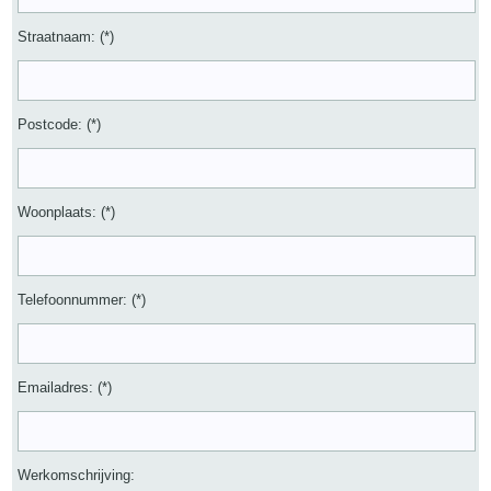
Straatnaam: (*)
Postcode: (*)
Woonplaats: (*)
Telefoonnummer: (*)
Emailadres: (*)
Werkomschrijving: