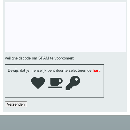
Veiligheidscode om SPAM te voorkomen:
Bewijs dat je menselijk bent door te selecteren de
hart
.