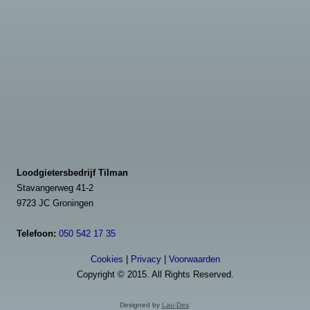
Loodgietersbedrijf Tilman
Stavangerweg 41-2
9723 JC Groningen
Telefoon:
050 542 17 35
Cookies
|
Privacy
|
Voorwaarden
Copyright © 2015. All Rights Reserved.
Designed by
Lau-Des
.