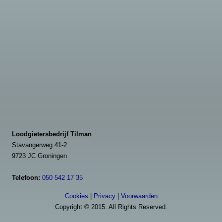
Loodgietersbedrijf Tilman
Stavangerweg 41-2
9723 JC Groningen
Telefoon:
050 542 17 35
Cookies
|
Privacy
|
Voorwaarden
Copyright © 2015. All Rights Reserved.