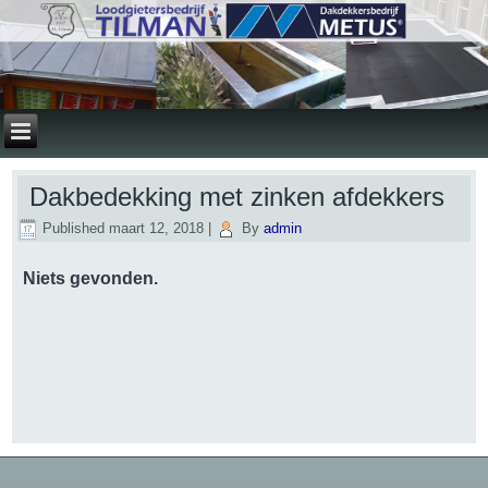
Dakbedekking met zinken afdekkers
Published
maart 12, 2018
|
By
admin
Niets gevonden.